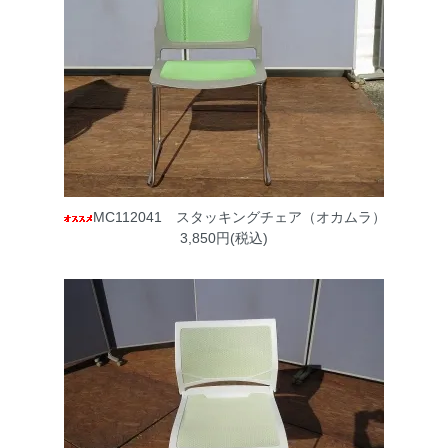
MC112041 スタッキングチェア（オカムラ）
3,850円(税込)