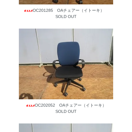
OC201285 OAチェアー（イトーキ）
SOLD OUT
OC202052 OAチェアー（イトーキ）
SOLD OUT