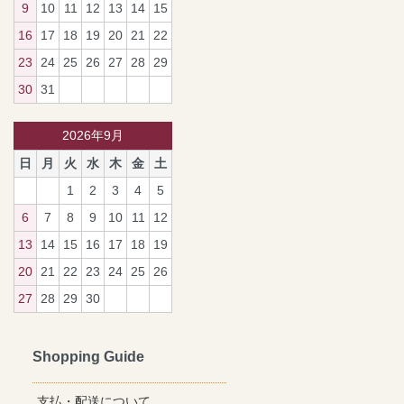
9
10
11
12
13
14
15
16
17
18
19
20
21
22
23
24
25
26
27
28
29
30
31
2026年9月
日
月
火
水
木
金
土
1
2
3
4
5
6
7
8
9
10
11
12
13
14
15
16
17
18
19
20
21
22
23
24
25
26
27
28
29
30
Shopping Guide
支払・配送について