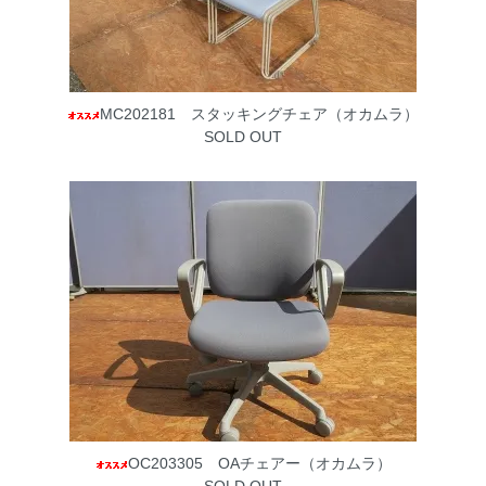
MC202181 スタッキングチェア（オカムラ）
SOLD OUT
OC203305 OAチェアー（オカムラ）