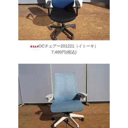
OCチェアー201221（イトーキ）
7,480円(税込)