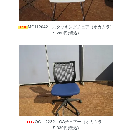
MC112042 スタッキングチェア（オカムラ）
5,280円(税込)
OC112232 OAチェアー（オカムラ）
5,830円(税込)