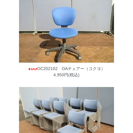
OC202102 OAチェアー（コクヨ）
4,950円(税込)