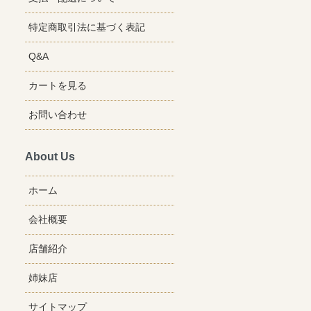
特定商取引法に基づく表記
Q&A
カートを見る
お問い合わせ
About Us
ホーム
会社概要
店舗紹介
姉妹店
サイトマップ