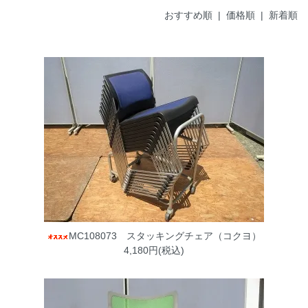
おすすめ順 |
価格順
|
新着順
MC108073 スタッキングチェア（コクヨ）
4,180円(税込)