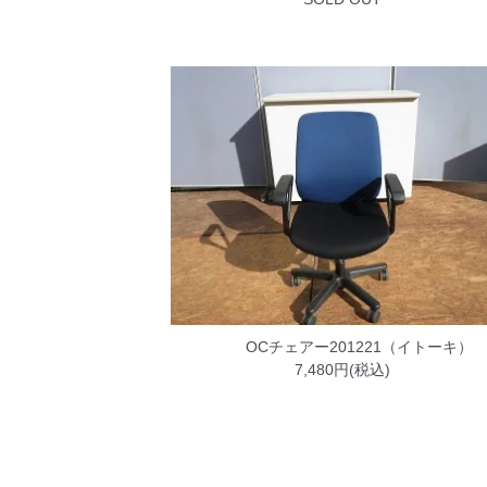
OCチェアー201221（イトーキ）
7,480円(税込)