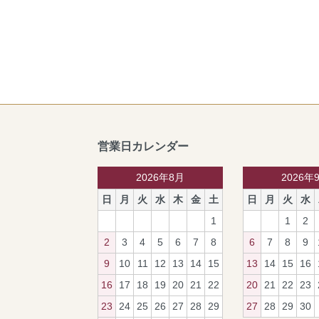
営業日カレンダー
2026年8月
2026年
日
月
火
水
木
金
土
日
月
火
水
1
1
2
2
3
4
5
6
7
8
6
7
8
9
9
10
11
12
13
14
15
13
14
15
16
16
17
18
19
20
21
22
20
21
22
23
23
24
25
26
27
28
29
27
28
29
30