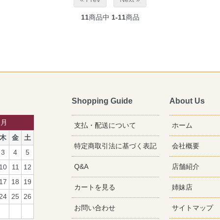
11
商品中
1-11
商品
Shopping Guide
About Us
9月
支払・配送について
ホーム
木
金
土
特定商取引法に基づく表記
会社概要
3
4
5
Q&A
店舗紹介
10
11
12
17
18
19
カートを見る
姉妹店
24
25
26
お問い合わせ
サイトマップ