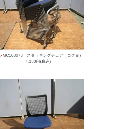
MC108073 スタッキングチェア（コクヨ）
4,180円(税込)