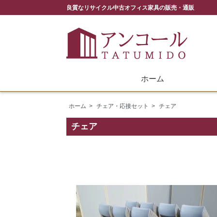
良質なリサイクル中古オフィス家具の販売・通販
ホーム
ホーム
>
チェア・応接セット
>
チェア
チェア