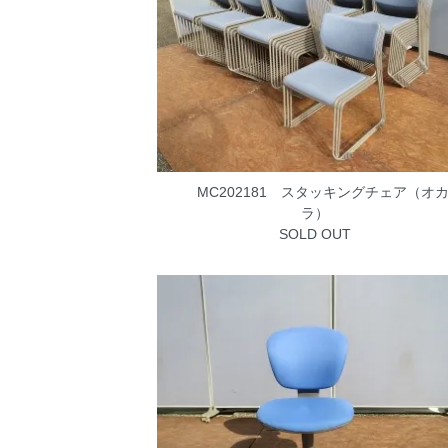
MC202181 スタッキングチェア（オ
ラ）
SOLD OUT