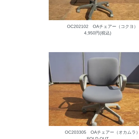
OC202102 OAチェアー（コクヨ）
4,950円(税込)
OC203305 OAチェアー（オカムラ
SOLD OUT