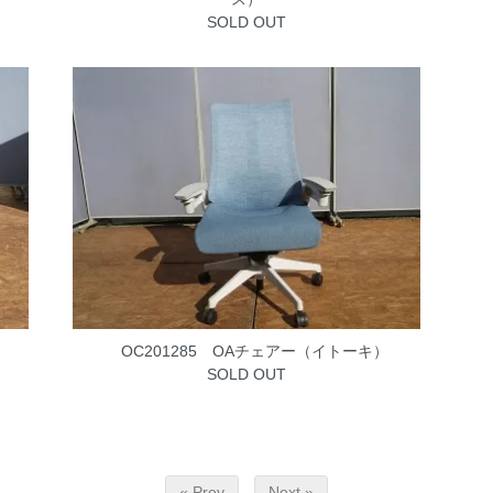
SOLD OUT
OC201285 OAチェアー（イトーキ）
SOLD OUT
« Prev
Next »