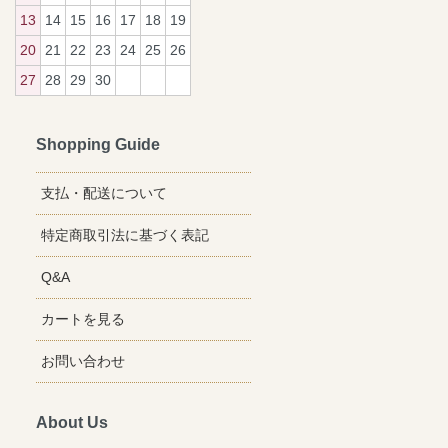
13
14
15
16
17
18
19
20
21
22
23
24
25
26
27
28
29
30
Shopping Guide
支払・配送について
特定商取引法に基づく表記
Q&A
カートを見る
お問い合わせ
About Us