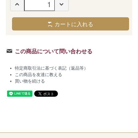
カートに入れる
この商品について問い合わせる
特定商取引法に基づく表記（返品等）
この商品を友達に教える
買い物を続ける