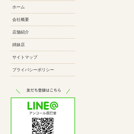
ホーム
会社概要
店舗紹介
姉妹店
サイトマップ
プライバシーポリシー