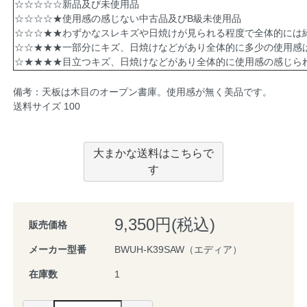
☆☆☆☆☆新品及び未使用品
☆☆☆☆★使用感の感じない中古品及びB級未使用品
☆☆☆★★わずかなスレキズや日焼けが見られる程度で全体的には
☆☆★★★一部分にキズ、日焼けなどがあり全体的に多少の使用感
☆★★★★目立つキズ、日焼けなどがあり全体的に使用感の感じら
備考：天板は木目のオープン書庫。使用感が無く美品です。
送料サイズ 100
大まかな送料はこちらで
す
9,350円(税込)
販売価格
メーカー型番
BWUH-K39SAW（エディア）
在庫数
1