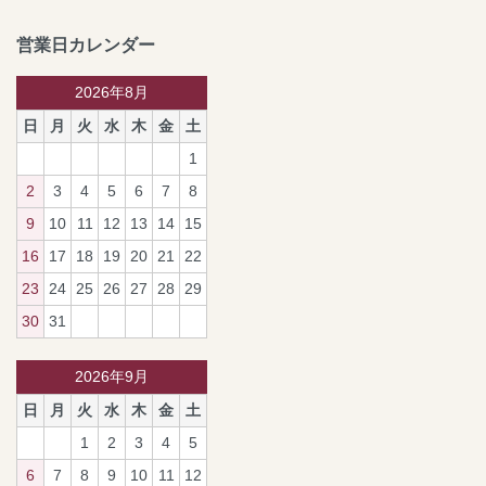
営業日カレンダー
2026年8月
日
月
火
水
木
金
土
1
2
3
4
5
6
7
8
9
10
11
12
13
14
15
16
17
18
19
20
21
22
23
24
25
26
27
28
29
30
31
2026年9月
日
月
火
水
木
金
土
1
2
3
4
5
6
7
8
9
10
11
12