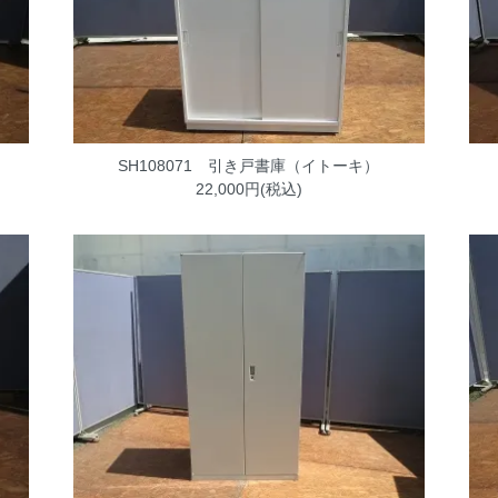
SH108071 引き戸書庫（イトーキ）
22,000円(税込)