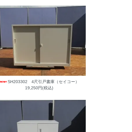
SH203302 4尺引戸書庫（セイコー）
19,250円(税込)