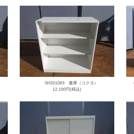
SH201083 書庫（コクヨ）
12,100円(税込)