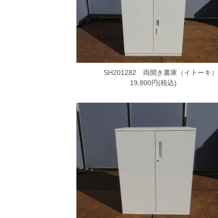
SH201282 両開き書庫（イトーキ）
19,800円(税込)