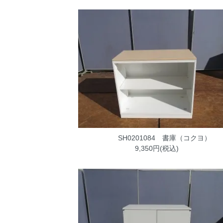
SH0201084 書庫（コクヨ）
9,350円(税込)