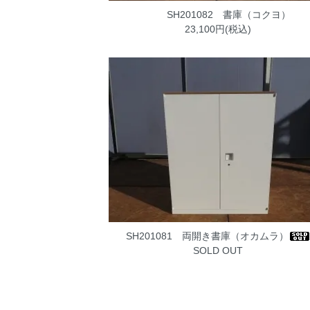
SH201082 書庫（コクヨ）
23,100円(税込)
SH201081 両開き書庫（オカムラ）
SOLD OUT