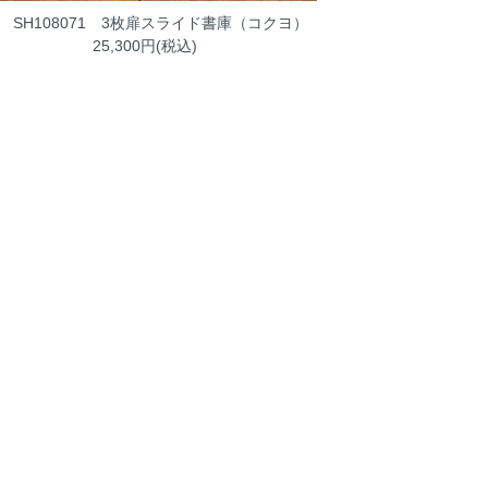
SH108071 3枚扉スライド書庫（コクヨ）
25,300円(税込)