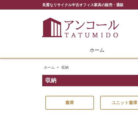
良質なリサイクル中古オフィス家具の販売・通販
ホーム
ホーム
>
収納
収納
書庫
ユニット書庫