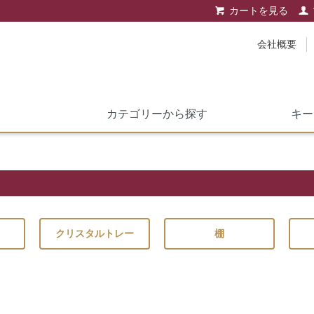
カートを見る
会社概要
キー
カテゴリーから探す
クリスタルトレー
棚