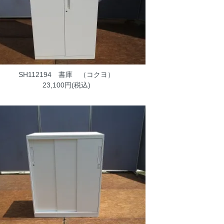
SH112194 書庫 （コクヨ）
23,100円(税込)